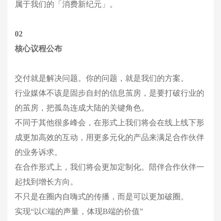
属于我们的「消费新纪元」。
02
核心议程公布
交付就是解决问题。你的问题，就是我们的方案。
行业媒体不该是固步自封的信息茧房，是要打破行业的
的茧房，把孤岛连成大陆的关键角色。
不同于其他很多峰会，在形式上我们将会在线上线下形
成更加高效的互动，用更多元化的产品来满足合作伙伴
的业务诉求。
在合作形式上，我们将会更加定制化。陪伴合作伙伴一
起找到增长方向。
不只是在圈内自嗨式的传播，而是可以更加破圈。
实现“以C端的声量，体现B端的价值”