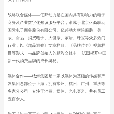
战略联合媒体——亿邦动力是在国内具有影响力的电子
商务及产业数字化知识服务平台，隶属于北京亿商联动
国际电子商务股份有限公司。亿邦动力横跨服装、美
妆、食品、消费电子、大健康、家居、珠宝等众多热门
行业，以《超品洞察》文章栏目、《品牌传奇》视频栏
目等形式，与品牌创始人的精彩交锋中， 试图揭开中国
新一代消费品牌的成长奥秘。
媒体合作——牧鲸集团是一家以媒体为基础的传媒和产
发集团总部位于上海，拥有常州、杭州、广州、重庆等
多家分公司，专注于消费、媒体、光电赛道。共有员工
五百余人。