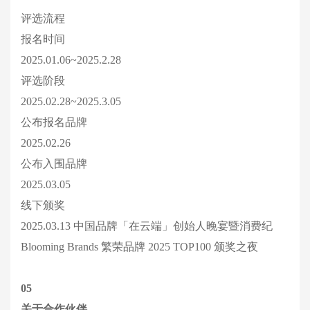
评选流程
报名时间
2025.01.06~2025.2.28
评选阶段
2025.02.28~2025.3.05
公布报名品牌
2025.02.26
公布入围品牌
2025.03.05
线下颁奖
2025.03.13 中国品牌「在云端」创始人晚宴暨消费纪 
Blooming Brands 繁荣品牌 2025 TOP100 颁奖之夜
05
关于合作伙伴