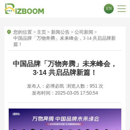
EN
您的位置
>
主页
>
新闻公告
>
公司新闻
>
中国品牌「万物奔腾」未来峰会，3·14 共启品牌新
篇！
中国品牌「万物奔腾」未来峰会，
3·14 共启品牌新篇！
发布人：必博必凯
浏览人数：
951 次
发布时间：2025-03-05 17:50:54