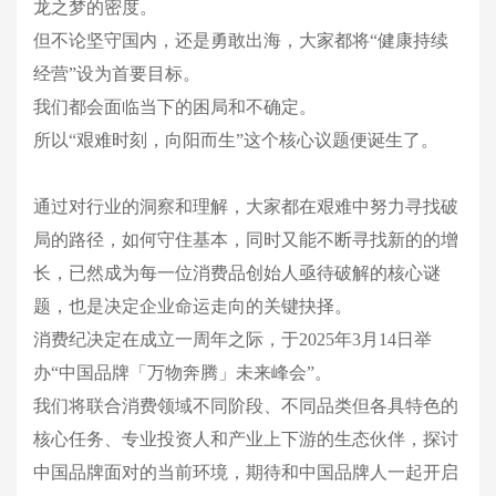
龙之梦的密度。
但不论坚守国内，还是勇敢出海，大家都将“健康持续
经营”设为首要目标。
我们都会面临当下的困局和不确定。
所以“艰难时刻，向阳而生”这个核心议题便诞生了。
通过对行业的洞察和理解，大家都在艰难中努力寻找破
局的路径，如何守住基本，同时又能不断寻找新的的增
长，已然成为每一位消费品创始人亟待破解的核心谜
题，也是决定企业命运走向的关键抉择。
消费纪决定在成立一周年之际，于2025年3月14日举
办“中国品牌「万物奔腾」未来峰会”。
我们将联合消费领域不同阶段、不同品类但各具特色的
核心任务、专业投资人和产业上下游的生态伙伴，探讨
中国品牌面对的当前环境，期待和中国品牌人一起开启