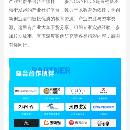
产业社群平台合作伙伴——参加CANPLUS是首程资本
领衔发起的产业社群平台，致力于以教育为依托，为创
新创业者们链接优质的教育资源、产业资源与资本资
源。这里有产业大咖干货分享、组织专家实战经验、参
加校友故事、智库深度案例研究等各类精彩内容，感谢
有你同行。