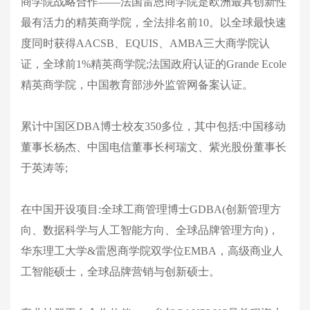
商学院战略合作——法国雷恩商学院是欧洲最具创新性
最有活力的精英商学院，全法排名前10。以全球最快速
度同时获得AACSB、EQUIS、AMBA三大商学院认
证，全球前1%精英商学院;法国政府认证的Grande Ecole
精英商学院，中国教育部涉外监管网备案认证。
累计中国区DBA博士校友350多位，其中包括:中国移动
董事长杨杰、中国电信董事长柯瑞文、紫光股份董事长
于英涛等;
在中国开设项目:全球工商管理博士GDBA(创新管理方
向、数据科学与人工智能方向、全球品牌管理方向)，
华东理工大学&雷恩商学院双学位EMBA，高级商业人
工智能硕士，全球品牌营销与创新硕士。