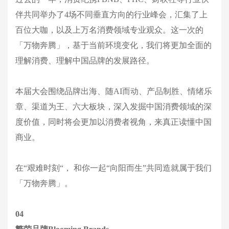
伴共同举办了4场不同垂直方向的行业峰会，汇集了上
百位大咖，以及上万名消费领域专业观众。这一次的
「万物奔腾」，基于当前环境变化，我们将更加全面的
理解消费、理解中国品牌的发展路径。
本届大会围绕品牌出海、随AI而动、产品制胜、情绪乐
章、渠道为王、六大板块，深入发掘中国消费领域的深
度价值，同时将会更加以消费者视角，来真正读懂中国
商业。
在“艰难时刻“， 和你一起“向阳而生”共同造就属于我们
「万物奔腾」。
04