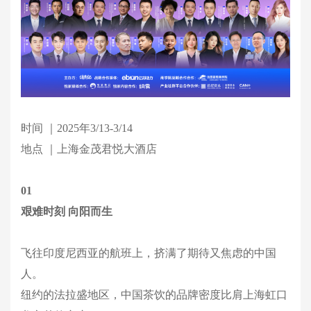
时间 ｜2025年3/13-3/14
地点 ｜上海金茂君悦大酒店
01
艰难时刻 向阳而生
飞往印度尼西亚的航班上，挤满了期待又焦虑的中国
人。
纽约的法拉盛地区，中国茶饮的品牌密度比肩上海虹口