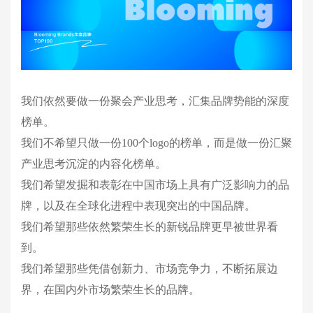
我们依然要做一份聚会产业思考，汇集品牌势能的深度
榜单。
我们不希望只做一份100个logo的榜单，而是做一份汇聚
产业思考沉淀的内容化榜单。
我们希望发掘和表彰在中国市场上具有广泛影响力的品
牌，以及在全球化进程中表现突出的中国品牌。
我们希望那些依然繁荣生长的新锐品牌更早被世界看
到。
我们希望那些凭借创新力、市场竞争力，不断拓展边
界，在国内外市场繁荣生长的品牌。