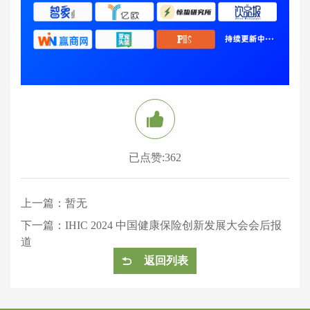
已点赞:362
上一篇：
暂无
下一篇：
IHIC 2024 中国健康保险创新发展大会会后报
道
返回列表