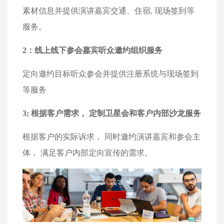
素材信息并提供演讲嘉宾交通、住宿, 现场签到等
服务。 
2：线上线下参会嘉宾听众邀约组织服务
定向邀约目标听众参会并提供注册系统与现场签到
等服务
3; 根据客户需求， 定制卫星会和客户内部沙龙服务
根据客户的实际诉求， 同时邀约演讲嘉宾和参会主
体， 满足客户内部定向宣传的需求。